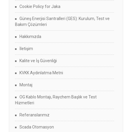
Cookie Policy for Jaka
Güneş Enerjisi Santralleri (GES): Kurulum, Test ve
Bakım Çözümleri
Hakkımızda
İletişim
Kalite ve İş Güvenliği
KVKK Aydınlatma Metni
Montaj
OG Kablo Montajı, Raychem Başlık ve Test
Hizmetleri
Referanslarımız
Scada Otomasyon