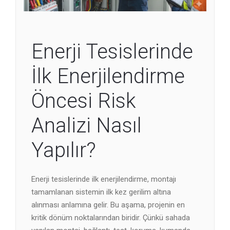
Enerji Tesislerinde
İlk Enerjilendirme
Öncesi Risk
Analizi Nasıl
Yapılır?
Enerji tesislerinde ilk enerjilendirme, montajı
tamamlanan sistemin ilk kez gerilim altına
alınması anlamına gelir. Bu aşama, projenin en
kritik dönüm noktalarından biridir. Çünkü sahada