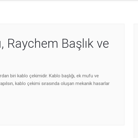
, Raychem Başlık ve
dan biri kablo çekimidir. Kablo başlığı, ek mufu ve
yapılsın, kablo çekimi sırasında oluşan mekanik hasarlar