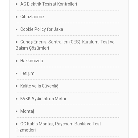
AG Elektrik Tesisat Kontrolleri
Cihazlarımız
Cookie Policy for Jaka
Güneş Enerjisi Santralleri (GES): Kurulum, Test ve
Bakım Çözümleri
Hakkımızda
İletişim
Kalite ve İş Güvenliği
KVKK Aydınlatma Metni
Montaj
OG Kablo Montajı, Raychem Başlık ve Test
Hizmetleri