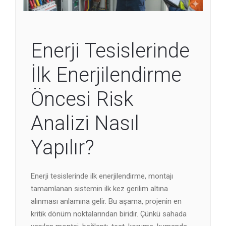
Enerji Tesislerinde
İlk Enerjilendirme
Öncesi Risk
Analizi Nasıl
Yapılır?
Enerji tesislerinde ilk enerjilendirme, montajı
tamamlanan sistemin ilk kez gerilim altına
alınması anlamına gelir. Bu aşama, projenin en
kritik dönüm noktalarından biridir. Çünkü sahada