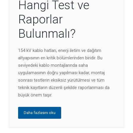
Hangi Test ve
Raporlar
Bulunmalı?
154 kV kablo hatları, enerji iletim ve dağıtım
altyapısının en kritik bölümlerinden biridir. Bu
seviyedeki kablo montajlarında saha
uygulamasının doğru yapılması kadar, montaj
sonrası testlerin eksiksiz yürütülmesi ve tüm
teknik kayıtların düzenli şekilde raporlanması da
büyük önem taşır.
Daha fazlasını oku