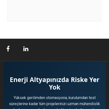
Enerji Altyapınızda Riske Yer
Yok
Yüksek gerilimden otomasyona, kurulumdan test
süreçlerine kadar tüm projelerinizi uzman mühendislik