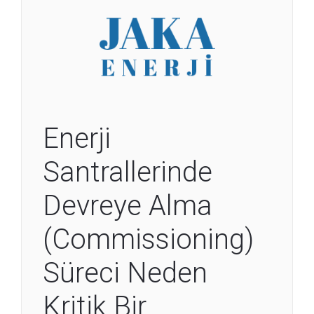
Enerji
Santrallerinde
Devreye Alma
(Commissioning)
Süreci Neden
Kritik Bir