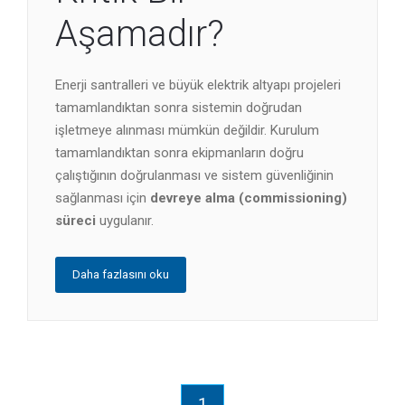
Aşamadır?
Enerji santralleri ve büyük elektrik altyapı projeleri
tamamlandıktan sonra sistemin doğrudan
işletmeye alınması mümkün değildir. Kurulum
tamamlandıktan sonra ekipmanların doğru
çalıştığının doğrulanması ve sistem güvenliğinin
sağlanması için
devreye alma (commissioning)
süreci
uygulanır.
Daha fazlasını oku
1