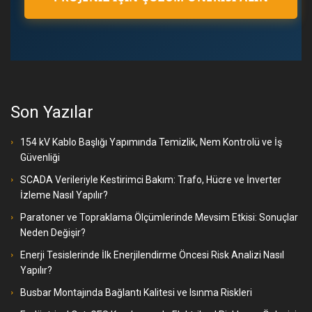
Son Yazılar
154 kV Kablo Başlığı Yapımında Temizlik, Nem Kontrolü ve İş
Güvenliği
SCADA Verileriyle Kestirimci Bakım: Trafo, Hücre ve İnverter
İzleme Nasıl Yapılır?
Paratoner ve Topraklama Ölçümlerinde Mevsim Etkisi: Sonuçlar
Neden Değişir?
Enerji Tesislerinde İlk Enerjilendirme Öncesi Risk Analizi Nasıl
Yapılır?
Busbar Montajında Bağlantı Kalitesi ve Isınma Riskleri