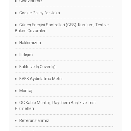
Cihazlarımız
Cookie Policy for Jaka
Güneş Enerjisi Santralleri (GES): Kurulum, Test ve
Bakım Çözümleri
Hakkımızda
İletişim
Kalite ve İş Güvenliği
KVKK Aydınlatma Metni
Montaj
OG Kablo Montajı, Raychem Başlık ve Test
Hizmetleri
Referanslarımız