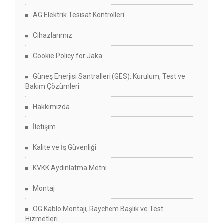
AG Elektrik Tesisat Kontrolleri
Cihazlarımız
Cookie Policy for Jaka
Güneş Enerjisi Santralleri (GES): Kurulum, Test ve
Bakım Çözümleri
Hakkımızda
İletişim
Kalite ve İş Güvenliği
KVKK Aydınlatma Metni
Montaj
OG Kablo Montajı, Raychem Başlık ve Test
Hizmetleri