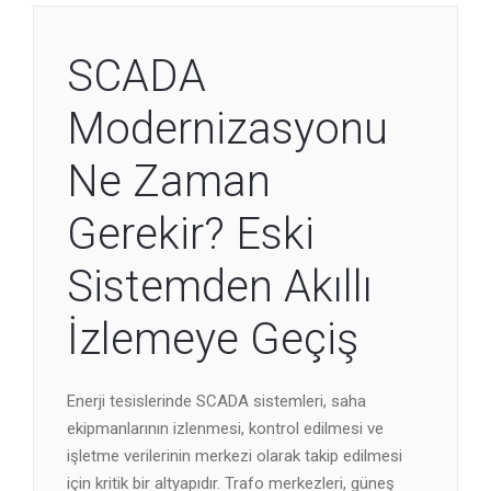
SCADA
Modernizasyonu
Ne Zaman
Gerekir? Eski
Sistemden Akıllı
İzlemeye Geçiş
Enerji tesislerinde SCADA sistemleri, saha
ekipmanlarının izlenmesi, kontrol edilmesi ve
işletme verilerinin merkezi olarak takip edilmesi
için kritik bir altyapıdır. Trafo merkezleri, güneş