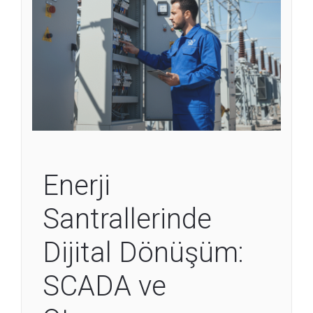
Enerji
Santrallerinde
Dijital Dönüşüm:
SCADA ve