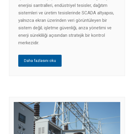
enerjisi santralleri, endüstriyel tesisler, dağıtım
sistemleri ve üretim tesislerinde SCADA altyapısı,
yalnızca ekran üzerinden veri görüntüleyen bir
sistem değil; işletme güvenliği, arıza yönetimi ve
enerji sürekliliği açısından stratejik bir kontrol
merkezidir.
Daha fazlasını oku