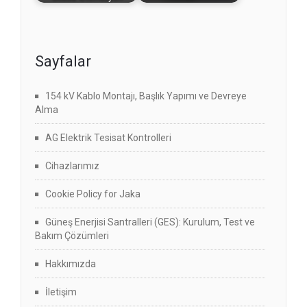
Sayfalar
154 kV Kablo Montajı, Başlık Yapımı ve Devreye
Alma
AG Elektrik Tesisat Kontrolleri
Cihazlarımız
Cookie Policy for Jaka
Güneş Enerjisi Santralleri (GES): Kurulum, Test ve
Bakım Çözümleri
Hakkımızda
İletişim