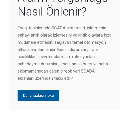
Nasıl Önlenir?
Enerji tesislerinde SCADA sistemleri, işletmenin
sahayı anlık olarak izlemesini ve kritik olaylara hızlı
müdahale etmesini sağlayan temel otomasyon
altyapılarından biridir. Kesici durumları, trafo
sıcaklıkları, inverter alarmları, röle uyarıları,
haberleşme durumları, enerji analizörleri ve saha
ekipmanlarından gelen birçok veri SCADA
ekranları üzerinden takip edilir.
Daha fazlasını oku