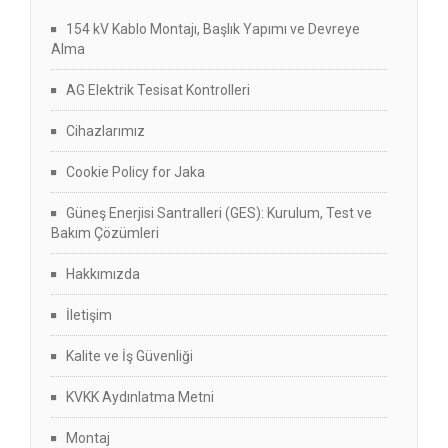
154 kV Kablo Montajı, Başlık Yapımı ve Devreye
Alma
AG Elektrik Tesisat Kontrolleri
Cihazlarımız
Cookie Policy for Jaka
Güneş Enerjisi Santralleri (GES): Kurulum, Test ve
Bakım Çözümleri
Hakkımızda
İletişim
Kalite ve İş Güvenliği
KVKK Aydınlatma Metni
Montaj