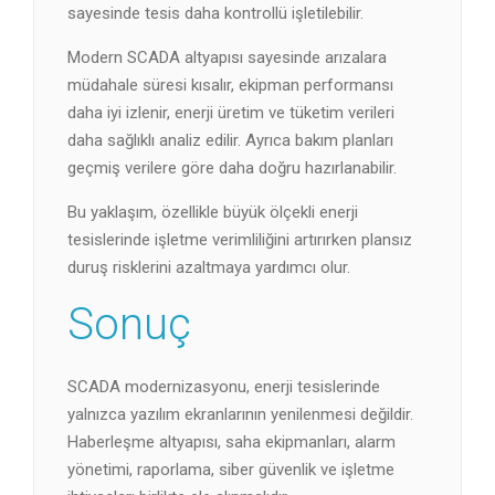
sayesinde tesis daha kontrollü işletilebilir.
Modern SCADA altyapısı sayesinde arızalara
müdahale süresi kısalır, ekipman performansı
daha iyi izlenir, enerji üretim ve tüketim verileri
daha sağlıklı analiz edilir. Ayrıca bakım planları
geçmiş verilere göre daha doğru hazırlanabilir.
Bu yaklaşım, özellikle büyük ölçekli enerji
tesislerinde işletme verimliliğini artırırken plansız
duruş risklerini azaltmaya yardımcı olur.
Sonuç
SCADA modernizasyonu, enerji tesislerinde
yalnızca yazılım ekranlarının yenilenmesi değildir.
Haberleşme altyapısı, saha ekipmanları, alarm
yönetimi, raporlama, siber güvenlik ve işletme