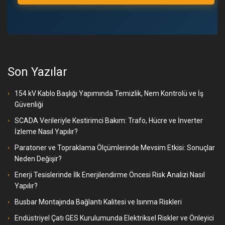
Son Yazılar
154 kV Kablo Başlığı Yapımında Temizlik, Nem Kontrolü ve İş
Güvenliği
SCADA Verileriyle Kestirimci Bakım: Trafo, Hücre ve İnverter
İzleme Nasıl Yapılır?
Paratoner ve Topraklama Ölçümlerinde Mevsim Etkisi: Sonuçlar
Neden Değişir?
Enerji Tesislerinde İlk Enerjilendirme Öncesi Risk Analizi Nasıl
Yapılır?
Busbar Montajında Bağlantı Kalitesi ve Isınma Riskleri
Endüstriyel Çatı GES Kurulumunda Elektriksel Riskler ve Önleyici