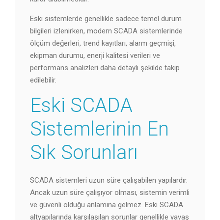
Eski sistemlerde genellikle sadece temel durum
bilgileri izlenirken, modern SCADA sistemlerinde
ölçüm değerleri, trend kayıtları, alarm geçmişi,
ekipman durumu, enerji kalitesi verileri ve
performans analizleri daha detaylı şekilde takip
edilebilir.
Eski SCADA
Sistemlerinin En
Sık Sorunları
SCADA sistemleri uzun süre çalışabilen yapılardır.
Ancak uzun süre çalışıyor olması, sistemin verimli
ve güvenli olduğu anlamına gelmez. Eski SCADA
altyapılarında karşılaşılan sorunlar genellikle yavaş