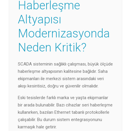
Haberleşme
Altyapısı
Modernizasyonda
Neden Kritik?
SCADA sisteminin sağlıklı çalışması, büyük ölçüde
haberleşme altyapısının kalitesine bağlıdır. Saha
ekipmanları ile merkezi sistem arasındaki veri
akışı kesintisiz, doğru ve güvenilir olmalıdır.
Eski tesislerde farklı marka ve yaşta ekipmanlar
bir arada bulunabilir. Bazı cihazlar seri haberleşme
kullanırken, bazıları Ethernet tabanlı protokollerle
çalışabilir. Bu durum sistem entegrasyonunu
karmaşık hale getirir.