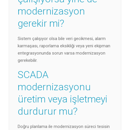
modernizasyon
gerekir mi?
Sistem çalışıyor olsa bile veri gecikmesi, alarm
karmaşası, raporlama eksikliği veya yeni ekipman
entegrasyonunda sorun varsa modernizasyon
gerekebilir.
SCADA
modernizasyonu
üretim veya işletmeyi
durdurur mu?
Doğru planlama ile modernizasyon süreci tesisin