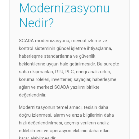
Modernizasyonu
Nedir?
SCADA modernizasyonu, mevcut izleme ve
kontrol sisteminin güncel işletme ihtiyaçlarına,
haberleşme standartlarına ve güvenlik
beklentilerine uygun hale getirilmesidir. Bu süreçte
saha ekipmanları, RTU, PLC, enerji analizörleri,
koruma röleleri, inverterler, sayaçlar, haberleşme
ağları ve merkezi SCADA yazılımı birlikte
değerlendirilir.
Modernizasyonun temel amacı, tesisin daha
doğru izlenmesi, alarm ve arıza bilgilerinin daha
hızlı değerlendirilmesi, geçmiş verilerin analiz
edilebilmesi ve operasyon ekibinin daha etkin
karar alabilmesidir.