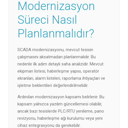
Modernizasyon
Süreci Nasıl
Planlanmalıdır?
SCADA modernizasyonu, mevcut tesisin
çalışmasını aksatmadan planlanmalıdır. Bu
nedenle ilk adım detaylı saha analizidir. Mevcut
ekipman listesi, haberleşme yapısı, operatör
ekranları, alarm listeleri, raporlama ihtiyaçları ve
işletme beklentileri değerlendirilmelidir.
Ardından modernizasyon kapsamı belirlenir. Bu
kapsam yalnızca yazılım güncellemesi olabilir,
ancak bazı tesislerde PLC/RTU yenileme, pano
revizyonu, haberleşme ağı kurulumu veya yeni
cihaz entegrasyonu da gerekebilir.