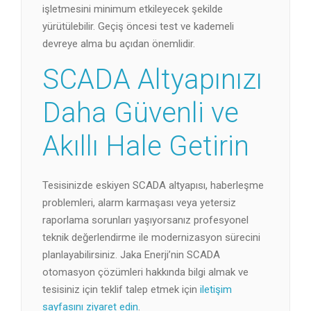
işletmesini minimum etkileyecek şekilde
yürütülebilir. Geçiş öncesi test ve kademeli
devreye alma bu açıdan önemlidir.
SCADA Altyapınızı
Daha Güvenli ve
Akıllı Hale Getirin
Tesisinizde eskiyen SCADA altyapısı, haberleşme
problemleri, alarm karmaşası veya yetersiz
raporlama sorunları yaşıyorsanız profesyonel
teknik değerlendirme ile modernizasyon sürecini
planlayabilirsiniz. Jaka Enerji’nin SCADA
otomasyon çözümleri hakkında bilgi almak ve
tesisiniz için teklif talep etmek için
iletişim
sayfasını ziyaret edin
.