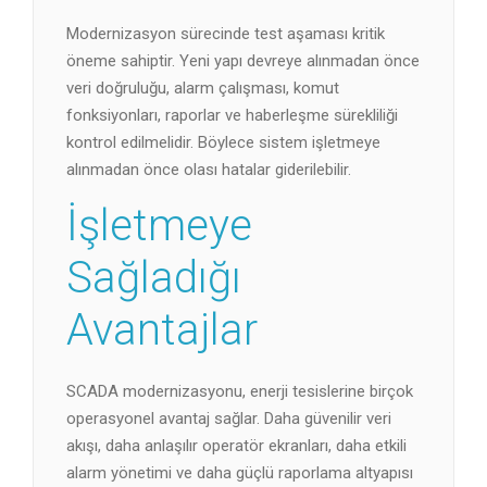
Modernizasyon sürecinde test aşaması kritik
öneme sahiptir. Yeni yapı devreye alınmadan önce
veri doğruluğu, alarm çalışması, komut
fonksiyonları, raporlar ve haberleşme sürekliliği
kontrol edilmelidir. Böylece sistem işletmeye
alınmadan önce olası hatalar giderilebilir.
İşletmeye
Sağladığı
Avantajlar
SCADA modernizasyonu, enerji tesislerine birçok
operasyonel avantaj sağlar. Daha güvenilir veri
akışı, daha anlaşılır operatör ekranları, daha etkili
alarm yönetimi ve daha güçlü raporlama altyapısı