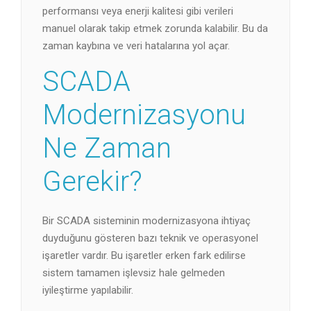
performansı veya enerji kalitesi gibi verileri
manuel olarak takip etmek zorunda kalabilir. Bu da
zaman kaybına ve veri hatalarına yol açar.
SCADA
Modernizasyonu
Ne Zaman
Gerekir?
Bir SCADA sisteminin modernizasyona ihtiyaç
duyduğunu gösteren bazı teknik ve operasyonel
işaretler vardır. Bu işaretler erken fark edilirse
sistem tamamen işlevsiz hale gelmeden
iyileştirme yapılabilir.