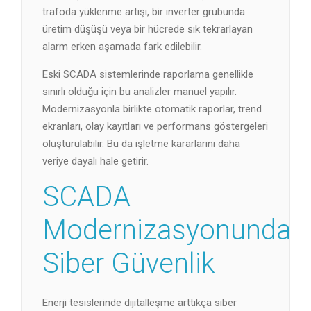
trafoda yüklenme artışı, bir inverter grubunda
üretim düşüşü veya bir hücrede sık tekrarlayan
alarm erken aşamada fark edilebilir.
Eski SCADA sistemlerinde raporlama genellikle
sınırlı olduğu için bu analizler manuel yapılır.
Modernizasyonla birlikte otomatik raporlar, trend
ekranları, olay kayıtları ve performans göstergeleri
oluşturulabilir. Bu da işletme kararlarını daha
veriye dayalı hale getirir.
SCADA
Modernizasyonunda
Siber Güvenlik
Enerji tesislerinde dijitalleşme arttıkça siber