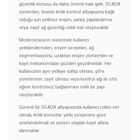
güvenlik konusu da daha önemli hale gelir. SCADA
sistemleri, tesisin kritik kontrol altyapısına bağlı
olduğu için yetkisiz erişim, yanlış yapılandırma
veya zayıf ağ güvenliği ciddi risk oluşturabilir.
Modernizasyon sürecinde kullanıcı
yetkilendirmeleri, erişim seviyeleri, ağ
segmentasyonu, uzaktan erişim yöntemleri ve
kayıt mekanizmaları gözden geçirilmelidir. Her
kullanıcının aynı yetkiye sahip olması, şifre
yönetiminin zayıf olması veya kontrol ağı ile ofis
ağının kontrolsüz bağlanması riskli bir yapı
oluşturabilir.
Güvenli bir SCADA altyapısında kullanıcı rolleri net
olmalı, kritik komutlar yetki seviyesine göre
sınırlandırılmalı ve sistem olayları kayıt altına
alınmalıdır.