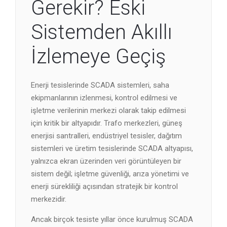
Gerekir? Eski
Sistemden Akıllı
İzlemeye Geçiş
Enerji tesislerinde SCADA sistemleri, saha
ekipmanlarının izlenmesi, kontrol edilmesi ve
işletme verilerinin merkezi olarak takip edilmesi
için kritik bir altyapıdır. Trafo merkezleri, güneş
enerjisi santralleri, endüstriyel tesisler, dağıtım
sistemleri ve üretim tesislerinde SCADA altyapısı,
yalnızca ekran üzerinden veri görüntüleyen bir
sistem değil; işletme güvenliği, arıza yönetimi ve
enerji sürekliliği açısından stratejik bir kontrol
merkezidir.
Ancak birçok tesiste yıllar önce kurulmuş SCADA