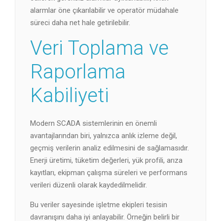
alarmlar öne çıkarılabilir ve operatör müdahale
süreci daha net hale getirilebilir.
Veri Toplama ve
Raporlama
Kabiliyeti
Modern SCADA sistemlerinin en önemli
avantajlarından biri, yalnızca anlık izleme değil,
geçmiş verilerin analiz edilmesini de sağlamasıdır.
Enerji üretimi, tüketim değerleri, yük profili, arıza
kayıtları, ekipman çalışma süreleri ve performans
verileri düzenli olarak kaydedilmelidir.
Bu veriler sayesinde işletme ekipleri tesisin
davranışını daha iyi anlayabilir. Örneğin belirli bir