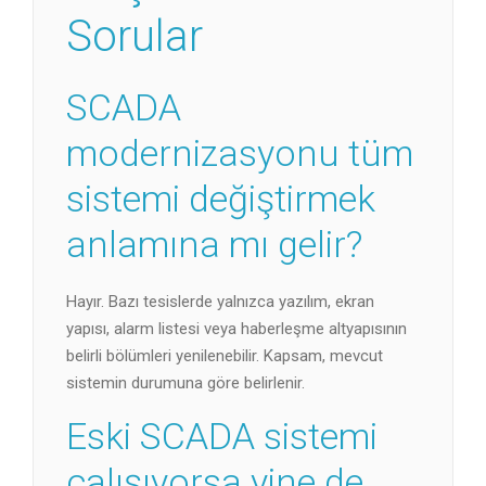
Sorular
SCADA
modernizasyonu tüm
sistemi değiştirmek
anlamına mı gelir?
Hayır. Bazı tesislerde yalnızca yazılım, ekran
yapısı, alarm listesi veya haberleşme altyapısının
belirli bölümleri yenilenebilir. Kapsam, mevcut
sistemin durumuna göre belirlenir.
Eski SCADA sistemi
çalışıyorsa yine de