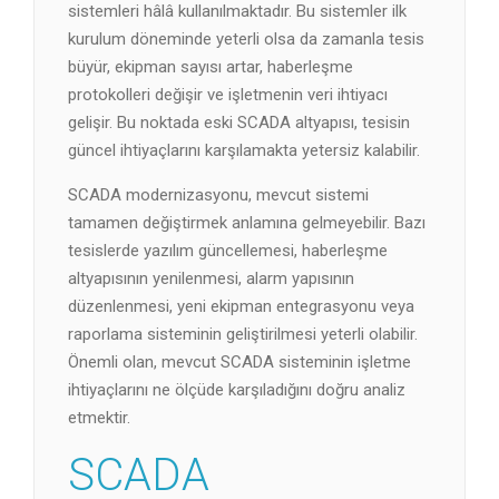
sistemleri hâlâ kullanılmaktadır. Bu sistemler ilk
kurulum döneminde yeterli olsa da zamanla tesis
büyür, ekipman sayısı artar, haberleşme
protokolleri değişir ve işletmenin veri ihtiyacı
gelişir. Bu noktada eski SCADA altyapısı, tesisin
güncel ihtiyaçlarını karşılamakta yetersiz kalabilir.
SCADA modernizasyonu, mevcut sistemi
tamamen değiştirmek anlamına gelmeyebilir. Bazı
tesislerde yazılım güncellemesi, haberleşme
altyapısının yenilenmesi, alarm yapısının
düzenlenmesi, yeni ekipman entegrasyonu veya
raporlama sisteminin geliştirilmesi yeterli olabilir.
Önemli olan, mevcut SCADA sisteminin işletme
ihtiyaçlarını ne ölçüde karşıladığını doğru analiz
etmektir.
SCADA