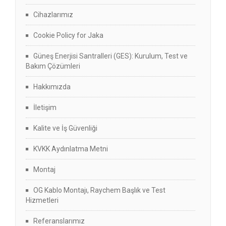
Cihazlarımız
Cookie Policy for Jaka
Güneş Enerjisi Santralleri (GES): Kurulum, Test ve
Bakım Çözümleri
Hakkımızda
İletişim
Kalite ve İş Güvenliği
KVKK Aydınlatma Metni
Montaj
OG Kablo Montajı, Raychem Başlık ve Test
Hizmetleri
Referanslarımız