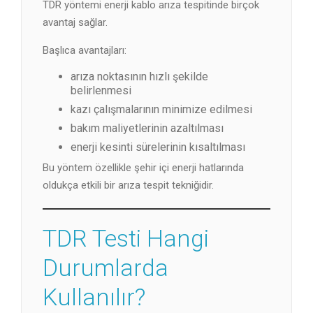
TDR yöntemi enerji kablo arıza tespitinde birçok
avantaj sağlar.
Başlıca avantajları:
arıza noktasının hızlı şekilde
belirlenmesi
kazı çalışmalarının minimize edilmesi
bakım maliyetlerinin azaltılması
enerji kesinti sürelerinin kısaltılması
Bu yöntem özellikle şehir içi enerji hatlarında
oldukça etkili bir arıza tespit tekniğidir.
TDR Testi Hangi
Durumlarda
Kullanılır?