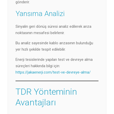
gönderir.
Yansıma Analizi
Sinyalin geri dönüş süresi analiz edilerek arıza
noktasının mesafesi belirlenir.
Bu analiz sayesinde kablo arızasının bulunduğu
yer hızlı şekilde tespit edilebilir.
Enerji tesislerinde yapılan test ve devreye alma
süreçleri hakkında bilgi için:
https://jakaenerji.com/test-ve-devreye-alma/
TDR Yönteminin
Avantajları