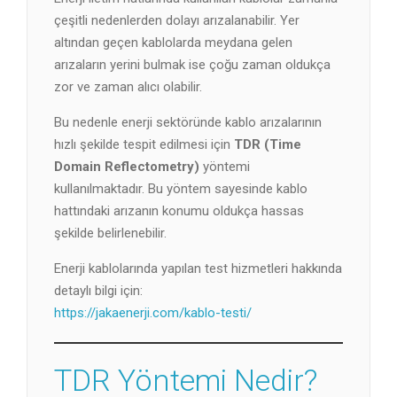
çeşitli nedenlerden dolayı arızalanabilir. Yer
altından geçen kablolarda meydana gelen
arızaların yerini bulmak ise çoğu zaman oldukça
zor ve zaman alıcı olabilir.
Bu nedenle enerji sektöründe kablo arızalarının
hızlı şekilde tespit edilmesi için
TDR (Time
Domain Reflectometry)
yöntemi
kullanılmaktadır. Bu yöntem sayesinde kablo
hattındaki arızanın konumu oldukça hassas
şekilde belirlenebilir.
Enerji kablolarında yapılan test hizmetleri hakkında
detaylı bilgi için:
https://jakaenerji.com/kablo-testi/
TDR Yöntemi Nedir?