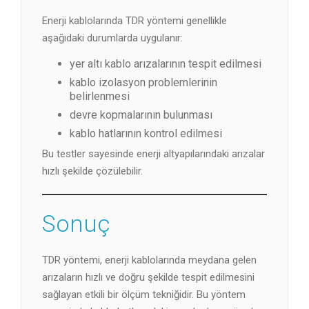
Enerji kablolarında TDR yöntemi genellikle
aşağıdaki durumlarda uygulanır:
yer altı kablo arızalarının tespit edilmesi
kablo izolasyon problemlerinin
belirlenmesi
devre kopmalarının bulunması
kablo hatlarının kontrol edilmesi
Bu testler sayesinde enerji altyapılarındaki arızalar
hızlı şekilde çözülebilir.
Sonuç
TDR yöntemi, enerji kablolarında meydana gelen
arızaların hızlı ve doğru şekilde tespit edilmesini
sağlayan etkili bir ölçüm tekniğidir. Bu yöntem