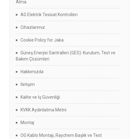
Alma
AG Elektrik Tesisat Kontrolleri
Cihazlarımız
Cookie Policy for Jaka
Güneş Enerjisi Santralleri (GES): Kurulum, Test ve
Bakım Çözümleri
Hakkımızda
İletişim
Kalite ve İş Güvenliği
KVKK Aydınlatma Metni
Montaj
OG Kablo Montajı, Raychem Başlık ve Test