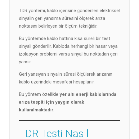
TDR yöntemi, kablo içerisine gönderilen elektriksel
sinyalin geri yansıma süresini ölçerek arıza
noktasını belirleyen bir ölçüm tekniğidir.
Bu yöntemde kablo hattına kısa süreli bir test
sinyali gönderilir. Kabloda herhangi bir hasar veya
izolasyon problemi varsa sinyal bu noktadan geri
yansır.
Geri yansıyan sinyalin süresi ölçülerek arızanın
kablo üzerindeki mesafesi hesaplanır.
Bu yöntem özellikle
yer altı enerji kablolarında
arıza tespiti için yaygın olarak
kullanılmaktadır
.
TDR Testi Nasıl