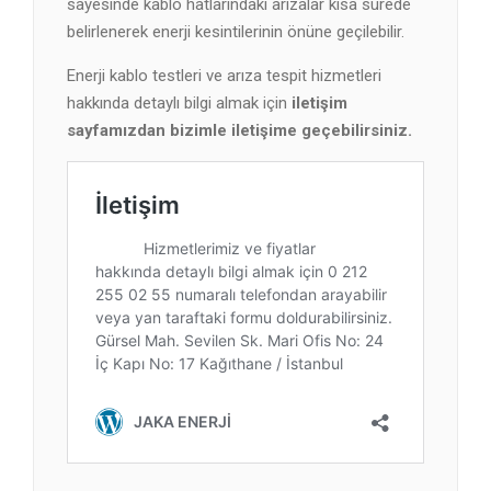
sayesinde kablo hatlarındaki arızalar kısa sürede
belirlenerek enerji kesintilerinin önüne geçilebilir.
Enerji kablo testleri ve arıza tespit hizmetleri
hakkında detaylı bilgi almak için
iletişim
sayfamızdan bizimle iletişime geçebilirsiniz.