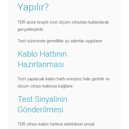
Yapılır?
TDR arıza tespiti özel ölçüm cihazları kullanılarak
gerçekleştirilir.
Test sürecinde genellikle şu adımlar uygulanır:
Kablo Hattının
Hazırlanması
Test yapılacak kablo hattı enerjisiz hale getirilir ve
ölçüm cihazı kabloya bağlanır.
Test Sinyalinin
Gönderilmesi
TDR cihazı kablo hattına elektriksel sinyal