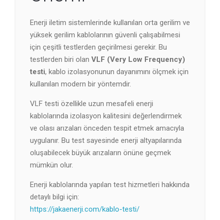
Enerji iletim sistemlerinde kullanılan orta gerilim ve
yüksek gerilim kablolarının güvenli çalışabilmesi
için çeşitli testlerden geçirilmesi gerekir. Bu
testlerden biri olan
VLF (Very Low Frequency)
testi
, kablo izolasyonunun dayanımını ölçmek için
kullanılan modern bir yöntemdir.
VLF testi özellikle uzun mesafeli enerji
kablolarında izolasyon kalitesini değerlendirmek
ve olası arızaları önceden tespit etmek amacıyla
uygulanır. Bu test sayesinde enerji altyapılarında
oluşabilecek büyük arızaların önüne geçmek
mümkün olur.
Enerji kablolarında yapılan test hizmetleri hakkında
detaylı bilgi için:
https://jakaenerji.com/kablo-testi/