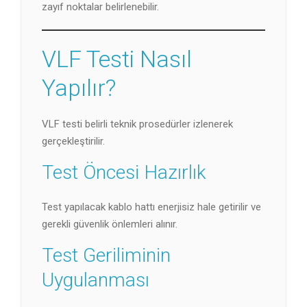
zayıf noktalar belirlenebilir.
VLF Testi Nasıl
Yapılır?
VLF testi belirli teknik prosedürler izlenerek
gerçekleştirilir.
Test Öncesi Hazırlık
Test yapılacak kablo hattı enerjisiz hale getirilir ve
gerekli güvenlik önlemleri alınır.
Test Geriliminin
Uygulanması