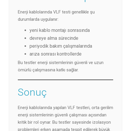
Enerji kablolarında VLF testi genellikle şu
durumlarda uygulanır:
yeni kablo montajı sonrasında
devreye alma sürecinde
periyodik bakım çalışmalarında
arıza sonrası kontrollerde
Bu testler enerji sistemlerinin güvenli ve uzun
ömürlü çalışmasına katkı sağlar.
Sonuç
Enerji kablolarında yapılan VLF testleri, orta gerilim
enerji sistemlerinin güvenli çalışması açısından
kritik bir rol oynar. Bu testler sayesinde izolasyon
problemleri erken aşamada tespit edilerek büyük