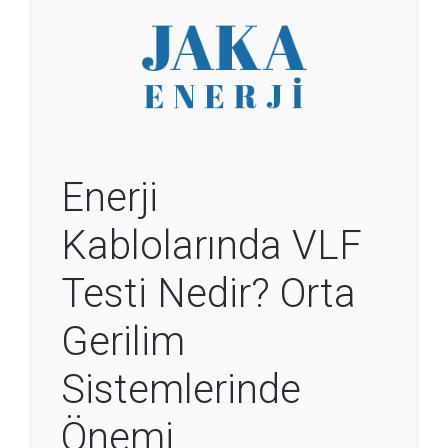
Enerji
Kablolarında VLF
Testi Nedir? Orta
Gerilim
Sistemlerinde
Önemi