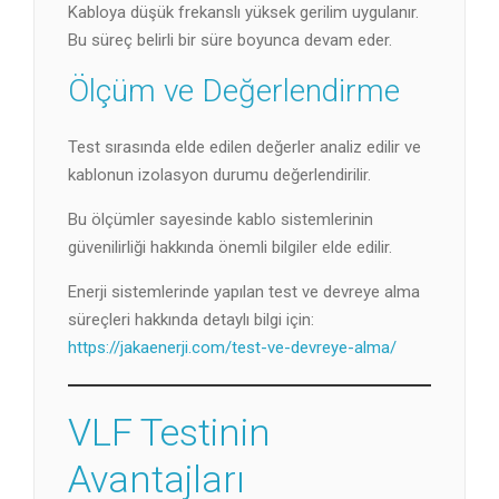
Kabloya düşük frekanslı yüksek gerilim uygulanır.
Bu süreç belirli bir süre boyunca devam eder.
Ölçüm ve Değerlendirme
Test sırasında elde edilen değerler analiz edilir ve
kablonun izolasyon durumu değerlendirilir.
Bu ölçümler sayesinde kablo sistemlerinin
güvenilirliği hakkında önemli bilgiler elde edilir.
Enerji sistemlerinde yapılan test ve devreye alma
süreçleri hakkında detaylı bilgi için:
https://jakaenerji.com/test-ve-devreye-alma/
VLF Testinin
Avantajları