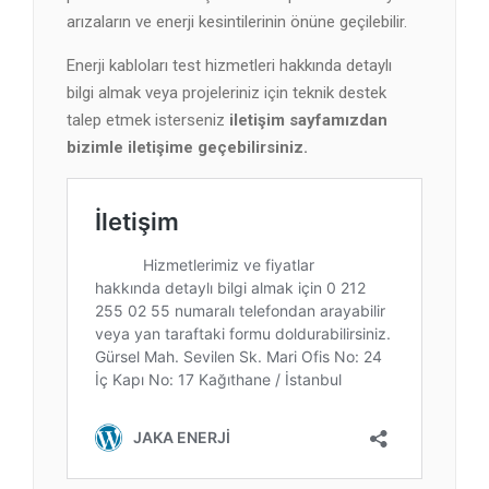
arızaların ve enerji kesintilerinin önüne geçilebilir.
Enerji kabloları test hizmetleri hakkında detaylı
bilgi almak veya projeleriniz için teknik destek
talep etmek isterseniz
iletişim sayfamızdan
bizimle iletişime geçebilirsiniz.