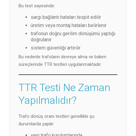
Bu test sayesinde:
sargı bağlantı hataları tespit edilir
üretim veya montaj hataları belirlenir
trafonun doğru gerilim dönüşümü yaptığı
doğrulanır
sistem güvenliği artırılır
Bu nedenle trafoların devreye alma ve bakım
süreçlerinde TTR testleri uygulanmaktadır.
TTR Testi Ne Zaman
Yapılmalıdır?
Trafo dönüş oranı testleri genellikle şu
durumlarda yapılır:
yeni trafo kurulumlarında