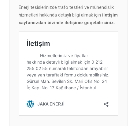
Enerji tesislerinizde trafo testleri ve mühendislik
hizmetleri hakkında detaylı bilgi almak için
iletişim
sayfamızdan bizimle iletişime geçebilirsiniz.