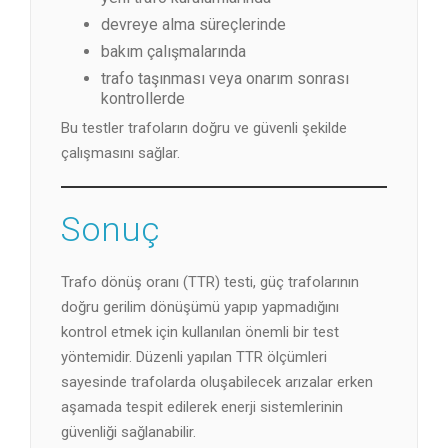
devreye alma süreçlerinde
bakım çalışmalarında
trafo taşınması veya onarım sonrası
kontrollerde
Bu testler trafoların doğru ve güvenli şekilde
çalışmasını sağlar.
Sonuç
Trafo dönüş oranı (TTR) testi, güç trafolarının
doğru gerilim dönüşümü yapıp yapmadığını
kontrol etmek için kullanılan önemli bir test
yöntemidir. Düzenli yapılan TTR ölçümleri
sayesinde trafolarda oluşabilecek arızalar erken
aşamada tespit edilerek enerji sistemlerinin
güvenliği sağlanabilir.