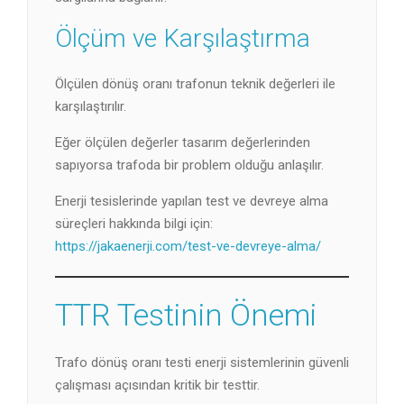
Ölçüm ve Karşılaştırma
Ölçülen dönüş oranı trafonun teknik değerleri ile
karşılaştırılır.
Eğer ölçülen değerler tasarım değerlerinden
sapıyorsa trafoda bir problem olduğu anlaşılır.
Enerji tesislerinde yapılan test ve devreye alma
süreçleri hakkında bilgi için:
https://jakaenerji.com/test-ve-devreye-alma/
TTR Testinin Önemi
Trafo dönüş oranı testi enerji sistemlerinin güvenli
çalışması açısından kritik bir testtir.