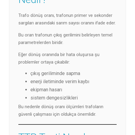
Trafo dönüş oranı, trafonun primer ve sekonder
sargıları arasındaki sarım sayısı oranını ifade eder.
Bu oran trafonun çıkış gerilimini belirleyen temel
parametrelerden biridir.
Eğer dönüş oranında bir hata oluşursa şu
problemler ortaya çıkabilir:
çıkış geriliminde sapma
enerji iletiminde verim kaybı
ekipman hasarı
sistem dengesizlikleri
Bu nedenle dönüş oranı ölçümleri trafoların
güvenli çalışması için oldukça önemlidir.