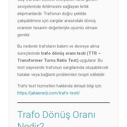
seviyelerinde iletilmesini sağlayan kritik
ekipmanlardır. Trafonun doğru şekilde
çalışabilmesi için sargılar arasındaki dönüş
oranının tasarım değerleriyle uyumlu olması
gerekir.
Bu nedenle trafoların bakım ve devreye alma
süreçlerinde
trafo dönüş oranı testi (TTR –
Transformer Turns Ratio Test)
uygulanır. Bu
test sayesinde trafonun sargılarında oluşabilecek
hatalar veya bağlantı problemleri tespit edilebilir.
Trafo test hizmetleri hakkında detaylı bilgi için:
https://jakaenerji.com/trafo-testi/
Trafo Dönüş Oranı
Nedir?