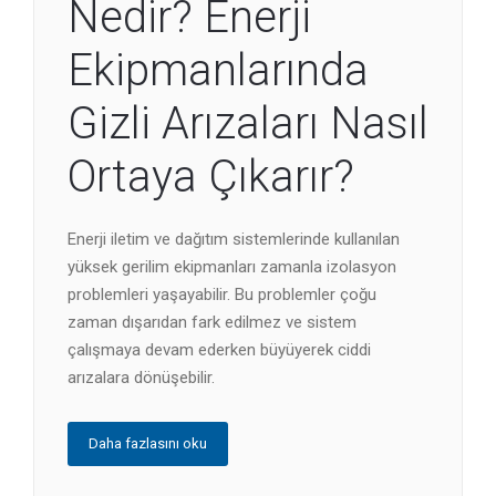
Nedir? Enerji
Ekipmanlarında
Gizli Arızaları Nasıl
Ortaya Çıkarır?
Enerji iletim ve dağıtım sistemlerinde kullanılan
yüksek gerilim ekipmanları zamanla izolasyon
problemleri yaşayabilir. Bu problemler çoğu
zaman dışarıdan fark edilmez ve sistem
çalışmaya devam ederken büyüyerek ciddi
arızalara dönüşebilir.
Daha fazlasını oku