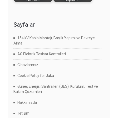
Sayfalar
154 kV Kablo Montajı, Başlık Yapımı ve Devreye
Alma
AG Elektrik Tesisat Kontrolleri
Cihazlarımız
Cookie Policy for Jaka
Güneş Enerjisi Santralleri (GES): Kurulum, Test ve
Bakım Çözümleri
Hakkımızda
İletişim