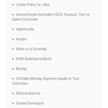
Cookie Policy for Jaka
Güneş Enerjisi Santralleri (GES): Kurulum, Test ve
Bakım Çözümleri
Hakkımızda
İletişim
Kalite ve İş Güvenliği
KVKK Aydınlatma Metni
Montaj
OG Kablo Montajı, Raychem Başlık ve Test
Hizmetleri
Referanslarımız
Scada Otomasyon