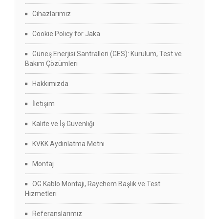
Cihazlarımız
Cookie Policy for Jaka
Güneş Enerjisi Santralleri (GES): Kurulum, Test ve
Bakım Çözümleri
Hakkımızda
İletişim
Kalite ve İş Güvenliği
KVKK Aydınlatma Metni
Montaj
OG Kablo Montajı, Raychem Başlık ve Test
Hizmetleri
Referanslarımız