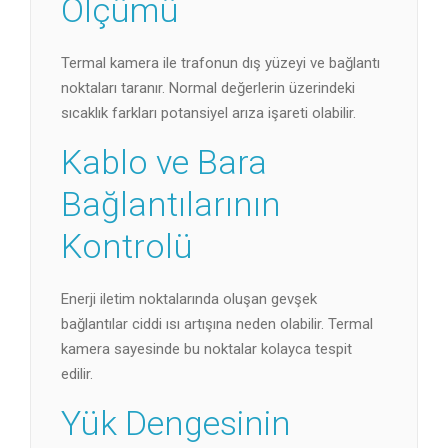
Ölçümü
Termal kamera ile trafonun dış yüzeyi ve bağlantı
noktaları taranır. Normal değerlerin üzerindeki
sıcaklık farkları potansiyel arıza işareti olabilir.
Kablo ve Bara
Bağlantılarının
Kontrolü
Enerji iletim noktalarında oluşan gevşek
bağlantılar ciddi ısı artışına neden olabilir. Termal
kamera sayesinde bu noktalar kolayca tespit
edilir.
Yük Dengesinin