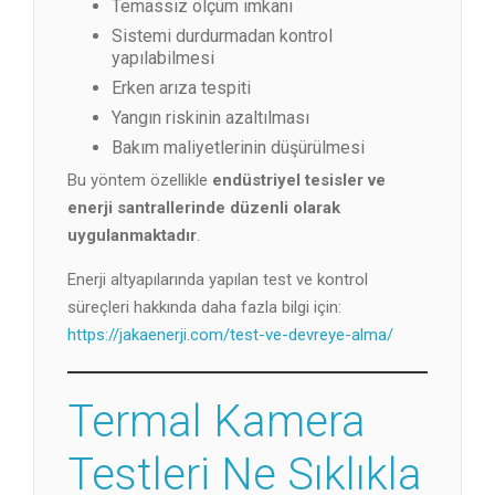
Temassız ölçüm imkanı
Sistemi durdurmadan kontrol
yapılabilmesi
Erken arıza tespiti
Yangın riskinin azaltılması
Bakım maliyetlerinin düşürülmesi
Bu yöntem özellikle
endüstriyel tesisler ve
enerji santrallerinde düzenli olarak
uygulanmaktadır
.
Enerji altyapılarında yapılan test ve kontrol
süreçleri hakkında daha fazla bilgi için:
https://jakaenerji.com/test-ve-devreye-alma/
Termal Kamera
Testleri Ne Sıklıkla