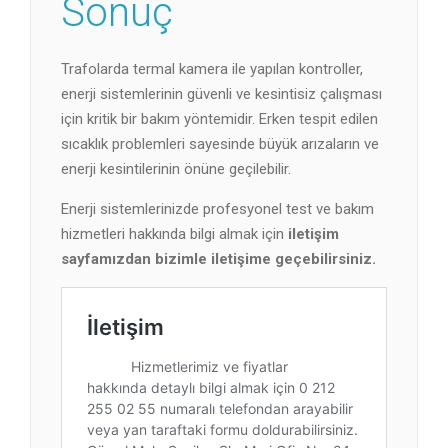
Sonuç
Trafolarda termal kamera ile yapılan kontroller,
enerji sistemlerinin güvenli ve kesintisiz çalışması
için kritik bir bakım yöntemidir. Erken tespit edilen
sıcaklık problemleri sayesinde büyük arızaların ve
enerji kesintilerinin önüne geçilebilir.
Enerji sistemlerinizde profesyonel test ve bakım
hizmetleri hakkında bilgi almak için
iletişim
sayfamızdan bizimle iletişime geçebilirsiniz.