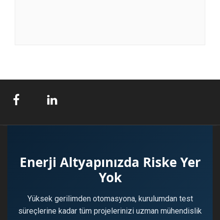
Enerji Altyapınızda Riske Yer
Yok
Yüksek gerilimden otomasyona, kurulumdan test
süreçlerine kadar tüm projelerinizi uzman mühendislik