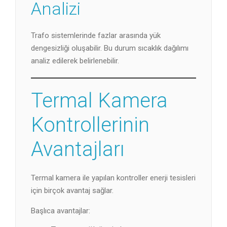
Analizi
Trafo sistemlerinde fazlar arasında yük
dengesizliği oluşabilir. Bu durum sıcaklık dağılımı
analiz edilerek belirlenebilir.
Termal Kamera
Kontrollerinin
Avantajları
Termal kamera ile yapılan kontroller enerji tesisleri
için birçok avantaj sağlar.
Başlıca avantajlar: