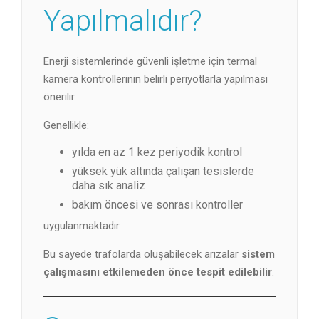
Yapılmalıdır?
Enerji sistemlerinde güvenli işletme için termal
kamera kontrollerinin belirli periyotlarla yapılması
önerilir.
Genellikle:
yılda en az 1 kez periyodik kontrol
yüksek yük altında çalışan tesislerde
daha sık analiz
bakım öncesi ve sonrası kontroller
uygulanmaktadır.
Bu sayede trafolarda oluşabilecek arızalar
sistem
çalışmasını etkilemeden önce tespit edilebilir
.