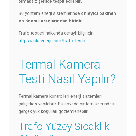
temassız şekilde tespit edilebilir.
Bu yöntem enerji sistemlerinde
önleyici bakımın
en önemli araçlarından biridir
.
Trafo testleri hakkında detaylı bilgi için:
https://jakaenerji.com/trafo-testi/
Termal Kamera
Testi Nasıl Yapılır?
Termal kamera kontrolleri enerji sistemleri
çalışırken yapılabilir. Bu sayede sistem üzerindeki
gerçek yük koşulları gözlemlenebilir.
Trafo Yüzey Sıcaklık