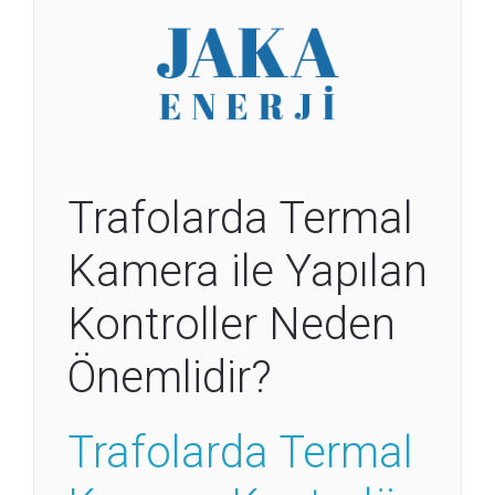
Trafolarda Termal
Kamera ile Yapılan
Kontroller Neden
Önemlidir?
Trafolarda Termal