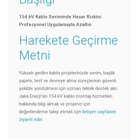
154 kV Kablo Seriminde Hasar Riskini
Profesyonel Uygulamayla Azaltın
Harekete Geçirme
Metni
Yüksek gerilim kablo projelerinizde serim, başlık
yapımı, test ve devreye alma süreçlerinin güvenli
şekilde yürütülmesi için uzman teknik destek alın.
Jaka Enerji’nin 154 kV kablo montajı hizmetleri
hakkında bilgi almak ve projeniz için
değerlendirme talep etmek için
iletişim sayfasını
ziyaret edin
.