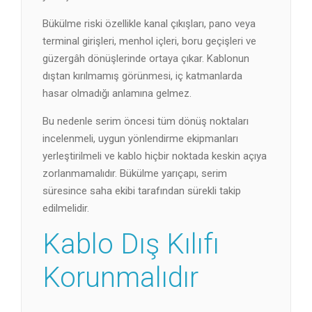
Bükülme riski özellikle kanal çıkışları, pano veya
terminal girişleri, menhol içleri, boru geçişleri ve
güzergâh dönüşlerinde ortaya çıkar. Kablonun
dıştan kırılmamış görünmesi, iç katmanlarda
hasar olmadığı anlamına gelmez.
Bu nedenle serim öncesi tüm dönüş noktaları
incelenmeli, uygun yönlendirme ekipmanları
yerleştirilmeli ve kablo hiçbir noktada keskin açıya
zorlanmamalıdır. Bükülme yarıçapı, serim
süresince saha ekibi tarafından sürekli takip
edilmelidir.
Kablo Dış Kılıfı
Korunmalıdır