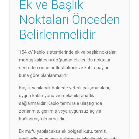
Ek ve Başlık
Noktaları Önceden
Belirlenmelidir
154 kV kablo sistemlerinde ek ve başlık noktaları
montaj kalitesini doğrudan etkiler. Bu noktalar
serimden önce netleştirilmeli ve kablo payları
buna göre planlanmalıdır.
Başlık yapılacak bölgede yeterli çalışma alanı,
uygun kablo yönü ve mekanik rahatlık
sağlanmalıdır. Kablo terminale ulaştığında
zorlanmış, gerilmiş veya uygunsuz açıyla
bağlanmış olmamalıdır.
Ek mufu yapılacaksa ek bölgesi kuru, temiz,