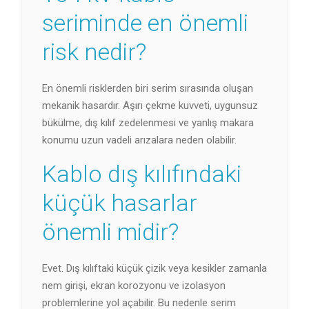
seriminde en önemli
risk nedir?
En önemli risklerden biri serim sırasında oluşan
mekanik hasardır. Aşırı çekme kuvveti, uygunsuz
bükülme, dış kılıf zedelenmesi ve yanlış makara
konumu uzun vadeli arızalara neden olabilir.
Kablo dış kılıfındaki
küçük hasarlar
önemli midir?
Evet. Dış kılıftaki küçük çizik veya kesikler zamanla
nem girişi, ekran korozyonu ve izolasyon
problemlerine yol açabilir. Bu nedenle serim