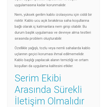
uygulamasına kadar korunmalıdır.
Nem, yüksek gerilim kablo izolasyonu için ciddi bir
risktir. Kablo ucu açık bırakılırsa saha koşullarına
bağlı olarak iç katmanlara nem girişi olabilir. Bu
durum başlık uygulaması ve devreye alma testleri
sırasında problem oluşturabilir.
Özellikle yağışlı, tozlu veya nemli sahalarda kablo
uçlarının geçici koruması ihmal edilmemelidir.
Kablo başlığı yapılacak alanın temizliği ve ortam
koşulları da uygulama kalitesini etkiler.
Serim Ekibi
Arasında Sürekli
İletişim Olmalıdır