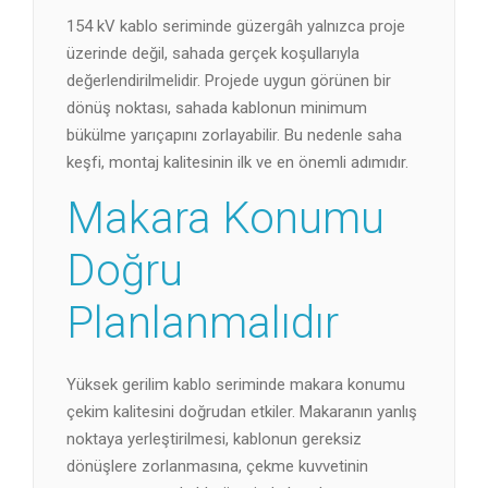
154 kV kablo seriminde güzergâh yalnızca proje
üzerinde değil, sahada gerçek koşullarıyla
değerlendirilmelidir. Projede uygun görünen bir
dönüş noktası, sahada kablonun minimum
bükülme yarıçapını zorlayabilir. Bu nedenle saha
keşfi, montaj kalitesinin ilk ve en önemli adımıdır.
Makara Konumu
Doğru
Planlanmalıdır
Yüksek gerilim kablo seriminde makara konumu
çekim kalitesini doğrudan etkiler. Makaranın yanlış
noktaya yerleştirilmesi, kablonun gereksiz
dönüşlere zorlanmasına, çekme kuvvetinin