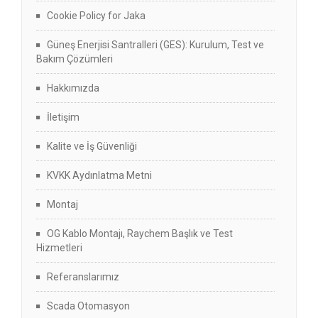
Cookie Policy for Jaka
Güneş Enerjisi Santralleri (GES): Kurulum, Test ve
Bakım Çözümleri
Hakkımızda
İletişim
Kalite ve İş Güvenliği
KVKK Aydınlatma Metni
Montaj
OG Kablo Montajı, Raychem Başlık ve Test
Hizmetleri
Referanslarımız
Scada Otomasyon