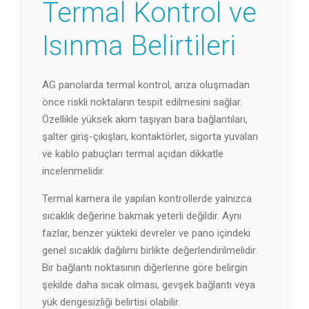
Termal Kontrol ve
Isınma Belirtileri
AG panolarda termal kontrol, arıza oluşmadan
önce riskli noktaların tespit edilmesini sağlar.
Özellikle yüksek akım taşıyan bara bağlantıları,
şalter giriş-çıkışları, kontaktörler, sigorta yuvaları
ve kablo pabuçları termal açıdan dikkatle
incelenmelidir.
Termal kamera ile yapılan kontrollerde yalnızca
sıcaklık değerine bakmak yeterli değildir. Aynı
fazlar, benzer yükteki devreler ve pano içindeki
genel sıcaklık dağılımı birlikte değerlendirilmelidir.
Bir bağlantı noktasının diğerlerine göre belirgin
şekilde daha sıcak olması, gevşek bağlantı veya
yük dengesizliği belirtisi olabilir.