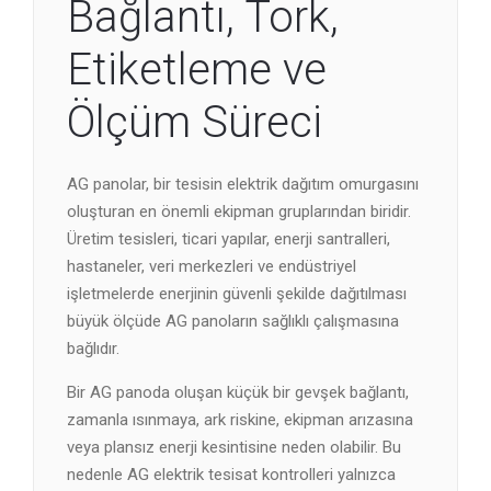
Bağlantı, Tork,
Etiketleme ve
Ölçüm Süreci
AG panolar, bir tesisin elektrik dağıtım omurgasını
oluşturan en önemli ekipman gruplarından biridir.
Üretim tesisleri, ticari yapılar, enerji santralleri,
hastaneler, veri merkezleri ve endüstriyel
işletmelerde enerjinin güvenli şekilde dağıtılması
büyük ölçüde AG panoların sağlıklı çalışmasına
bağlıdır.
Bir AG panoda oluşan küçük bir gevşek bağlantı,
zamanla ısınmaya, ark riskine, ekipman arızasına
veya plansız enerji kesintisine neden olabilir. Bu
nedenle AG elektrik tesisat kontrolleri yalnızca