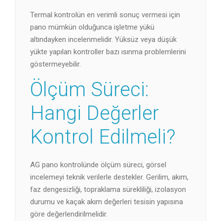
Termal kontrolün en verimli sonuç vermesi için
pano mümkün olduğunca işletme yükü
altındayken incelenmelidir. Yüksüz veya düşük
yükte yapılan kontroller bazı ısınma problemlerini
göstermeyebilir.
Ölçüm Süreci:
Hangi Değerler
Kontrol Edilmeli?
AG pano kontrolünde ölçüm süreci, görsel
incelemeyi teknik verilerle destekler. Gerilim, akım,
faz dengesizliği, topraklama sürekliliği, izolasyon
durumu ve kaçak akım değerleri tesisin yapısına
göre değerlendirilmelidir.