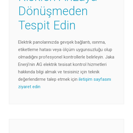
Dönüşmeden
Tespit Edin
Elektrik panolarınızda gevşek bağlantı, ısınma,
etiketleme hatası veya ölçüm uygunsuzluğu olup
olmadığını profesyonel kontrollerle belirleyin. Jaka
Enerji’nin AG elektrik tesisat kontrol hizmetleri
hakkında bilgi almak ve tesisiniz için teknik
değerlendirme talep etmek için
iletişim sayfasını
ziyaret edin