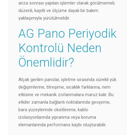
arıza sonrası yapılan işlemler olarak görülmemeli;
düzenli, kayıtlı ve ölçüme dayalı bir bakım
yaklaşımıyla yürütülmelidir.
AG Pano Periyodik
Kontrolü Neden
Önemlidir?
Alçak gerilim panolar, işletme sırasında sürekli yük
değişimlerine, titreşime, sıcaklık farklarına, nem
etkisine ve mekanik zorlanmalara maruz kalır. Bu
etkiler zamanla bağlantı noktalarında gevşeme,
bara yüzeylerinde oksitlenme, kablo
izolasyonlarında yıpranma veya koruma
elemanlarında performans kaybı oluşturabilir.