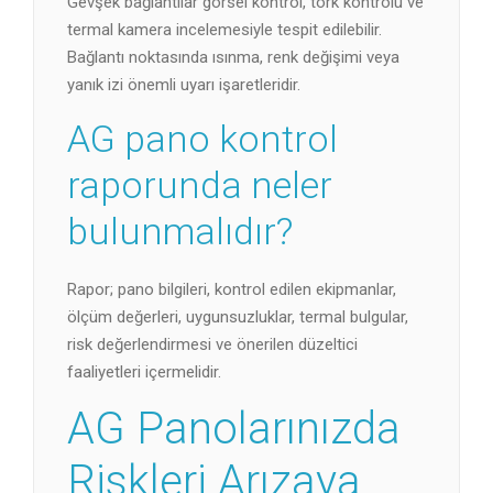
Gevşek bağlantılar görsel kontrol, tork kontrolü ve
termal kamera incelemesiyle tespit edilebilir.
Bağlantı noktasında ısınma, renk değişimi veya
yanık izi önemli uyarı işaretleridir.
AG pano kontrol
raporunda neler
bulunmalıdır?
Rapor; pano bilgileri, kontrol edilen ekipmanlar,
ölçüm değerleri, uygunsuzluklar, termal bulgular,
risk değerlendirmesi ve önerilen düzeltici
faaliyetleri içermelidir.
AG Panolarınızda
Riskleri Arızaya