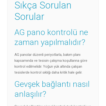
Sıkça Sorulan
Sorular
AG pano kontrolü ne
zaman yapılmalıdır?
AG panolar düzenli periyotlarla, bakım planı
kapsamında ve tesisin çalışma koşullarına göre
kontrol edilmelidir. Yoğun yük altında çalışan
tesislerde kontrol sıklığı daha kritik hale gelir.
Gevşek bağlantı nasıl
anlaşılır?