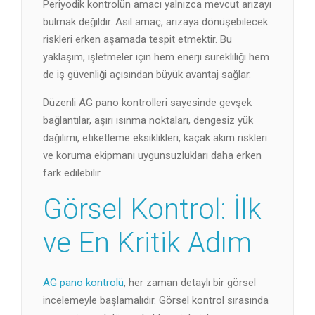
Periyodik kontrolün amacı yalnızca mevcut arızayı
bulmak değildir. Asıl amaç, arızaya dönüşebilecek
riskleri erken aşamada tespit etmektir. Bu
yaklaşım, işletmeler için hem enerji sürekliliği hem
de iş güvenliği açısından büyük avantaj sağlar.
Düzenli AG pano kontrolleri sayesinde gevşek
bağlantılar, aşırı ısınma noktaları, dengesiz yük
dağılımı, etiketleme eksiklikleri, kaçak akım riskleri
ve koruma ekipmanı uygunsuzlukları daha erken
fark edilebilir.
Görsel Kontrol: İlk
ve En Kritik Adım
AG pano kontrolü
, her zaman detaylı bir görsel
incelemeyle başlamalıdır. Görsel kontrol sırasında