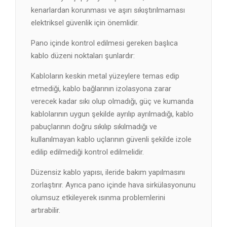
kenarlardan korunması ve aşırı sıkıştırılmaması
elektriksel güvenlik için önemlidir.
Pano içinde kontrol edilmesi gereken başlıca
kablo düzeni noktaları şunlardır:
Kabloların keskin metal yüzeylere temas edip
etmediği, kablo bağlarının izolasyona zarar
verecek kadar sıkı olup olmadığı, güç ve kumanda
kablolarının uygun şekilde ayrılıp ayrılmadığı, kablo
pabuçlarının doğru sıkılıp sıkılmadığı ve
kullanılmayan kablo uçlarının güvenli şekilde izole
edilip edilmediği kontrol edilmelidir.
Düzensiz kablo yapısı, ileride bakım yapılmasını
zorlaştırır. Ayrıca pano içinde hava sirkülasyonunu
olumsuz etkileyerek ısınma problemlerini
artırabilir.