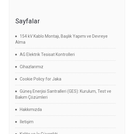
Sayfalar
154 kV Kablo Montajı, Başlık Yapımı ve Devreye
Alma
AG Elektrik Tesisat Kontrolleri
Cihazlarımız
Cookie Policy for Jaka
Güneş Enerjisi Santralleri (GES): Kurulum, Test ve
Bakım Çözümleri
Hakkımızda
İletişim