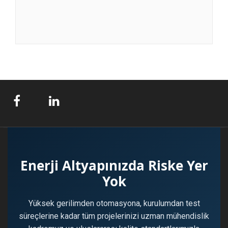
Enerji Altyapınızda Riske Yer
Yok
Yüksek gerilimden otomasyona, kurulumdan test
süreçlerine kadar tüm projelerinizi uzman mühendislik