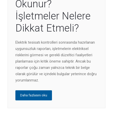
Okunur?
İşletmeler Nelere
Dikkat Etmeli?
Elektrik tesisatı kontrolleri sonrasında hazırlanan
uygunsuzluk raporları, işletmelerin elektriksel
risklerini görmesi ve gerekli düzeltici faaliyetleri
planlaması için kritik öneme sahiptir. Ancak bu
raporlar çoğu zaman yalnızca teknik bir belge
olarak görülür ve içindeki bulgular yeterince doğru
yorumlanmaz.
Daha fazlasını oku