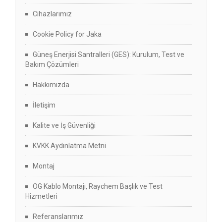
Cihazlarımız
Cookie Policy for Jaka
Güneş Enerjisi Santralleri (GES): Kurulum, Test ve
Bakım Çözümleri
Hakkımızda
İletişim
Kalite ve İş Güvenliği
KVKK Aydınlatma Metni
Montaj
OG Kablo Montajı, Raychem Başlık ve Test
Hizmetleri
Referanslarımız