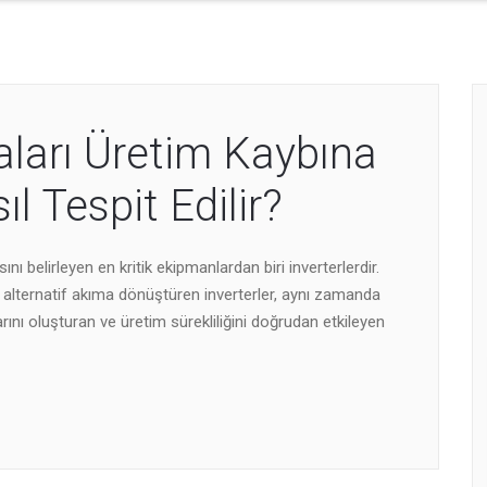
aları Üretim Kaybına
 Tespit Edilir?
ı belirleyen en kritik ekipmanlardan biri inverterlerdir.
alternatif akıma dönüştüren inverterler, aynı zamanda
arını oluşturan ve üretim sürekliliğini doğrudan etkileyen