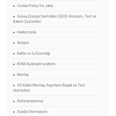
Cookie Policy for Jaka
Güneş Enerjisi Santralleri (GES): Kurulum, Test ve
Bakım Çözümleri
Hakkımızda
İletişim
Kalite ve İş Güvenliği
KVKK Aydınlatma Metni
Montaj
OG Kablo Montajı, Raychem Başlık ve Test
Hizmetleri
Referanslarımız
Scada Otomasyon