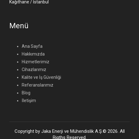
Kağıthane / İstanbul
Menü
Ana Sayfa
Hakkımızda
Hizmetlerimiz
Cihazlarımız
Kalite ve İş Güvenliği
Referanslarımız
Blog
İletişim
Copyright by Jaka Enerji ve Mühendislik A.Ş.© 2026. All
Rigths Reserved.