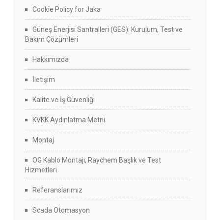
Cookie Policy for Jaka
Güneş Enerjisi Santralleri (GES): Kurulum, Test ve
Bakım Çözümleri
Hakkımızda
İletişim
Kalite ve İş Güvenliği
KVKK Aydınlatma Metni
Montaj
OG Kablo Montajı, Raychem Başlık ve Test
Hizmetleri
Referanslarımız
Scada Otomasyon