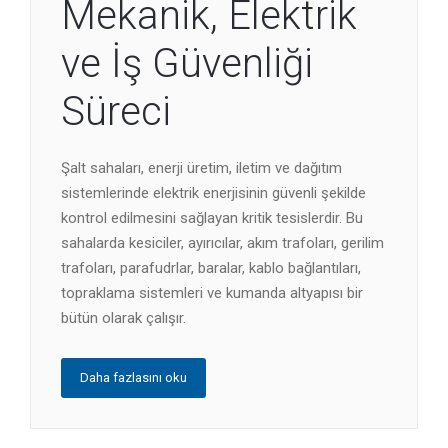
Mekanik, Elektrik
ve İş Güvenliği
Süreci
Şalt sahaları, enerji üretim, iletim ve dağıtım
sistemlerinde elektrik enerjisinin güvenli şekilde
kontrol edilmesini sağlayan kritik tesislerdir. Bu
sahalarda kesiciler, ayırıcılar, akım trafoları, gerilim
trafoları, parafudrlar, baralar, kablo bağlantıları,
topraklama sistemleri ve kumanda altyapısı bir
bütün olarak çalışır.
Daha fazlasını oku