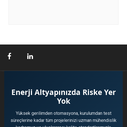
Enerji Altyapınızda Riske Yer
Yok
Yüksek gerilimden otomasyona, kurulumdan test
süreçlerine kadar tüm projelerinizi uzman mühendislik